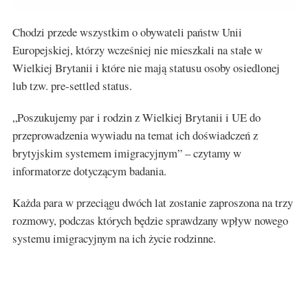
Chodzi przede wszystkim o obywateli państw Unii
Europejskiej, którzy wcześniej nie mieszkali na stałe w
Wielkiej Brytanii i które nie mają statusu osoby osiedlonej
lub tzw. pre-settled status.
„Poszukujemy par i rodzin z Wielkiej Brytanii i UE do
przeprowadzenia wywiadu na temat ich doświadczeń z
brytyjskim systemem imigracyjnym” – czytamy w
informatorze dotyczącym badania.
Każda para w przeciągu dwóch lat zostanie zaproszona na trzy
rozmowy, podczas których będzie sprawdzany wpływ nowego
systemu imigracyjnym na ich życie rodzinne.