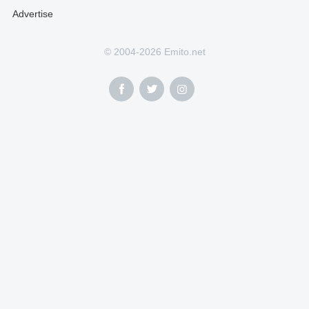
Advertise
© 2004-2026 Emito.net