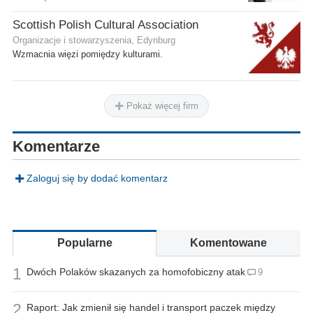
Scottish Polish Cultural Association
Organizacje i stowarzyszenia, Edynburg
Wzmacnia więzi pomiędzy kulturami.
Pokaż więcej firm
Komentarze
Zaloguj się by dodać komentarz
Popularne
Komentowane
1
Dwóch Polaków skazanych za homofobiczny atak
9
2
Raport: Jak zmienił się handel i transport paczek między