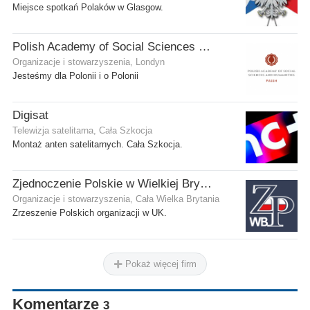
Miejsce spotkań Polaków w Glasgow.
Polish Academy of Social Sciences and Humanities Ltd
Organizacje i stowarzyszenia, Londyn
Jesteśmy dla Polonii i o Polonii
Digisat
Telewizja satelitarna, Cała Szkocja
Montaż anten satelitarnych. Cała Szkocja.
Zjednoczenie Polskie w Wielkiej Brytanii
Organizacje i stowarzyszenia, Cała Wielka Brytania
Zrzeszenie Polskich organizacji w UK.
Pokaż więcej firm
Komentarze
3