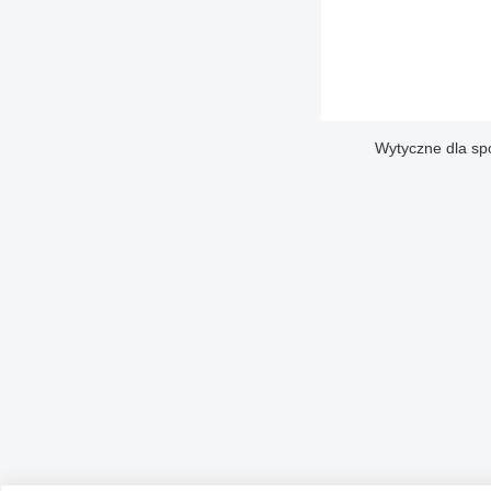
Wytyczne dla sp