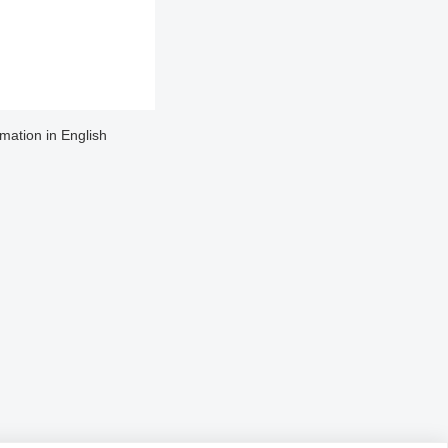
rmation in English