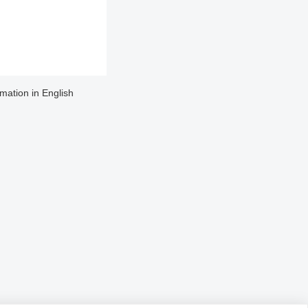
rmation in English