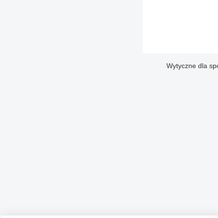
Wytyczne dla sp