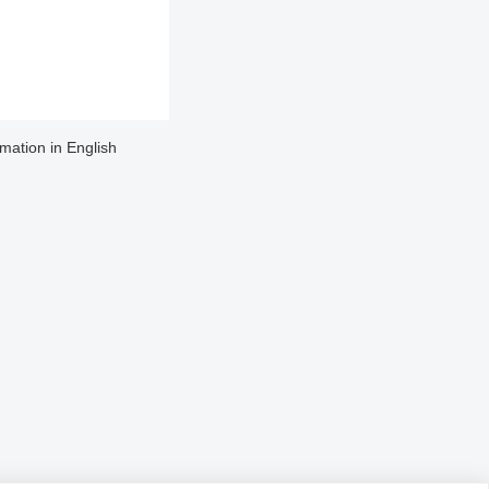
rmation in English