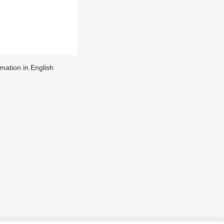
rmation in English