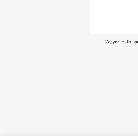
Wytyczne dla sp