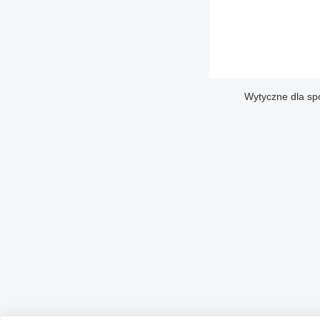
Wytyczne dla sp