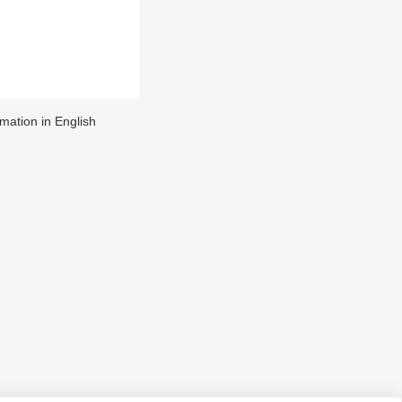
rmation in English