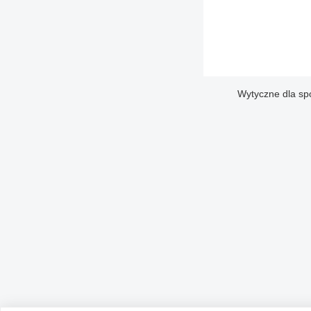
Wytyczne dla sp