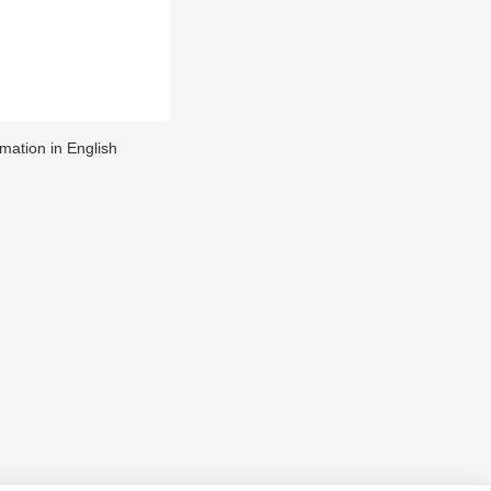
rmation in English