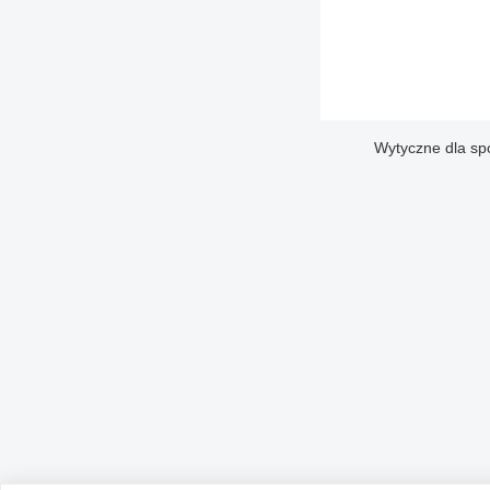
Wytyczne dla sp