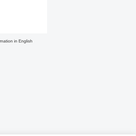
rmation in English