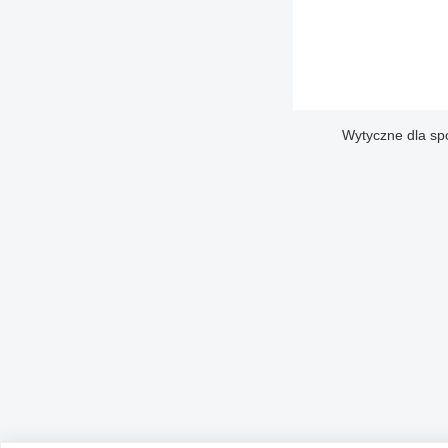
Wytyczne dla sp