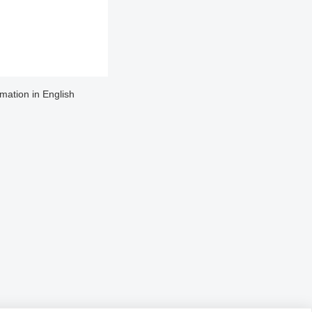
rmation in English