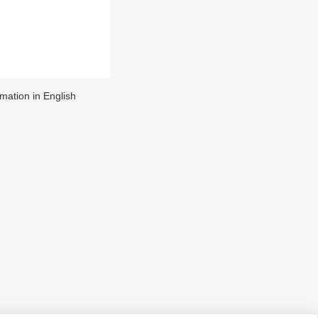
rmation in English