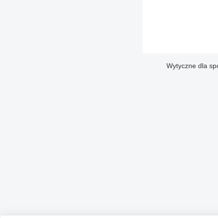
Wytyczne dla sp