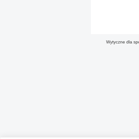
Wytyczne dla sp