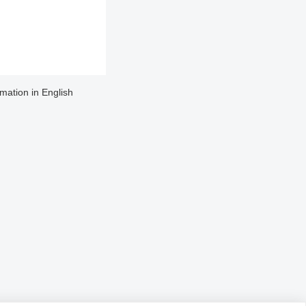
rmation in English