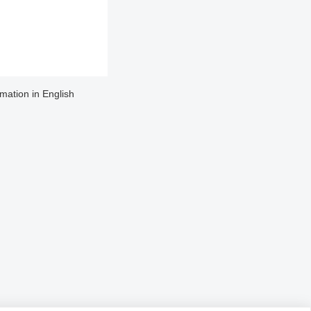
rmation in English