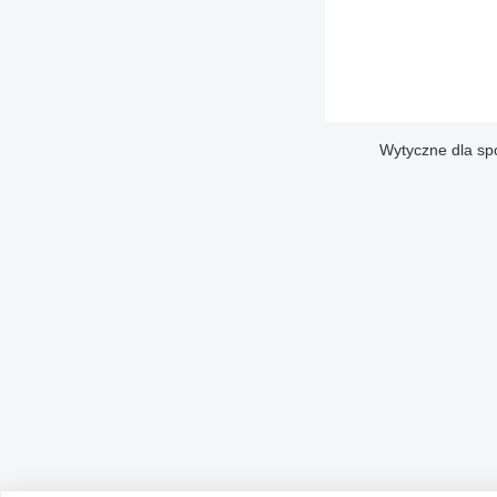
Wytyczne dla sp