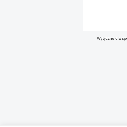
Wytyczne dla sp