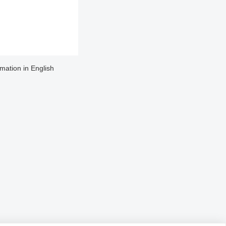
rmation in English