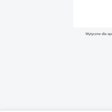
Wytyczne dla sp