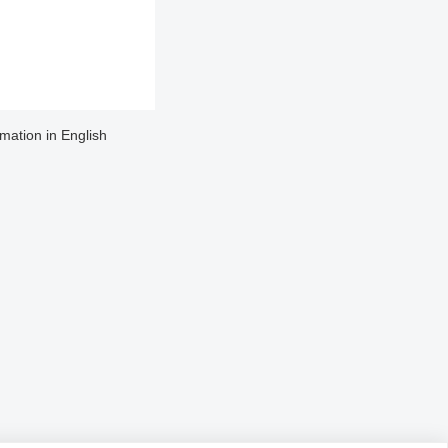
rmation in English