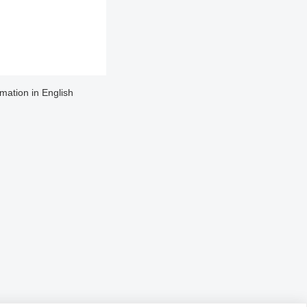
rmation in English