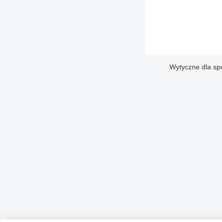
Wytyczne dla sp