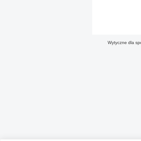
Wytyczne dla sp