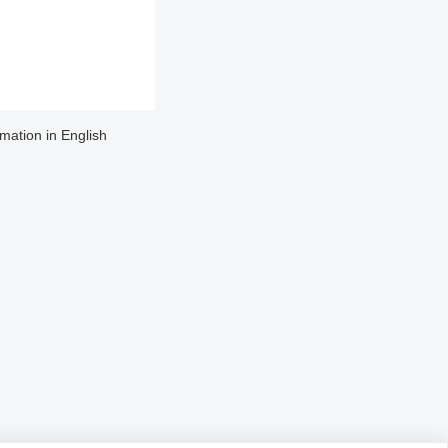
rmation in English