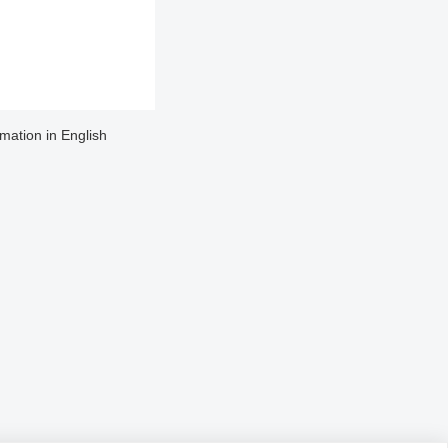
rmation in English