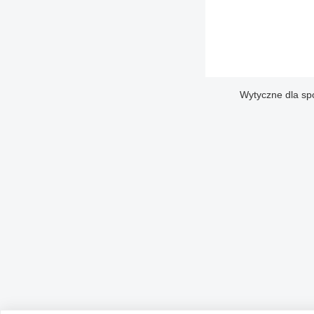
Wytyczne dla sp