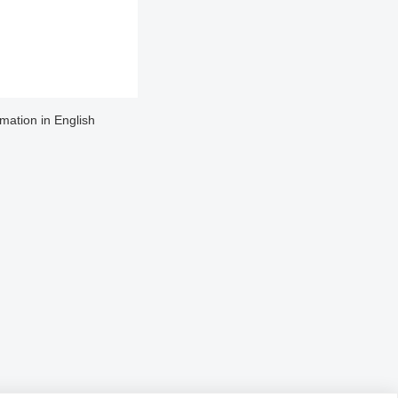
rmation in English