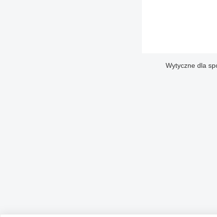
Wytyczne dla sp