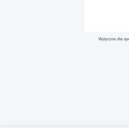
Wytyczne dla sp