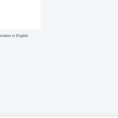
rmation in English