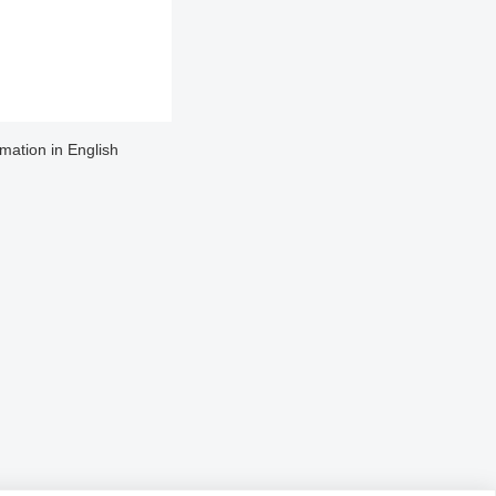
rmation in English