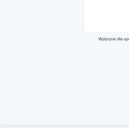
Wytyczne dla sp