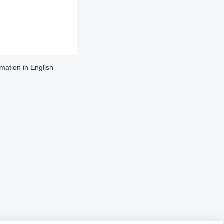
rmation in English