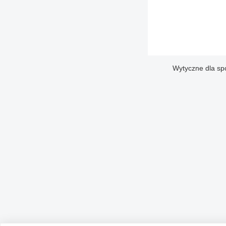
Wytyczne dla sp