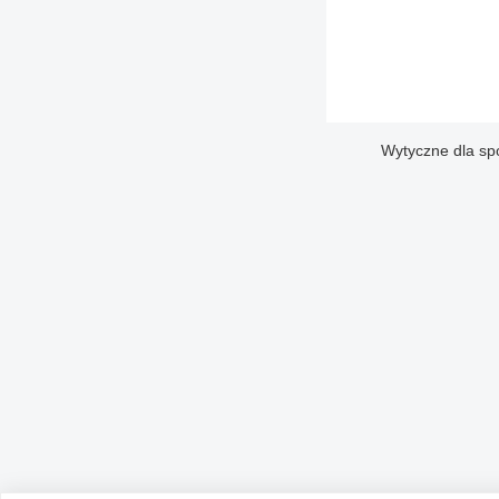
Wytyczne dla sp