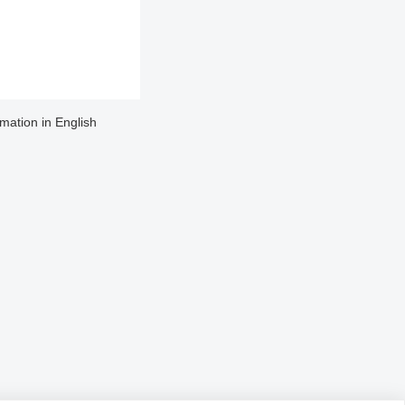
rmation in English