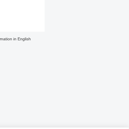
rmation in English