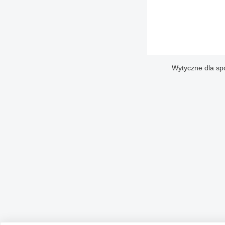
Wytyczne dla sp