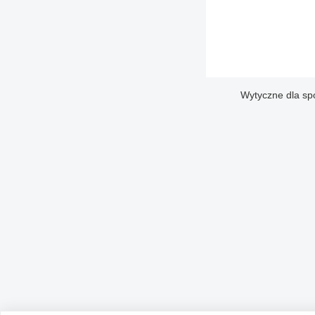
Wytyczne dla sp