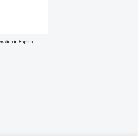
rmation in English