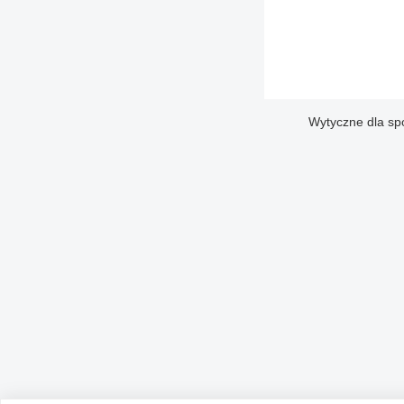
Wytyczne dla sp