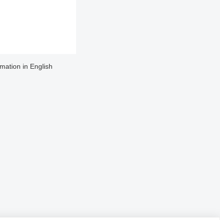
rmation in English