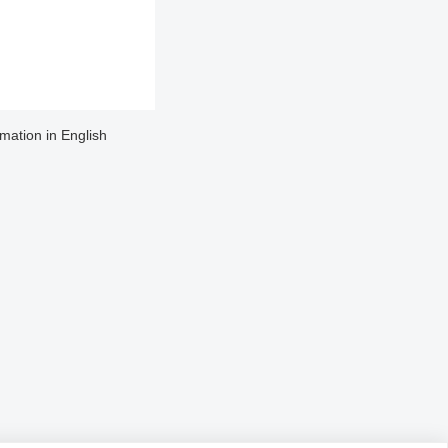
rmation in English