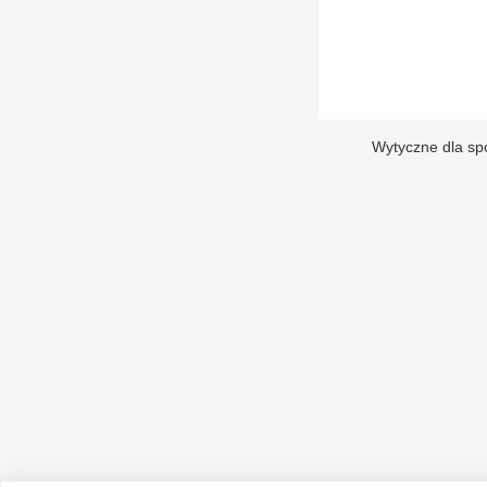
Wytyczne dla sp