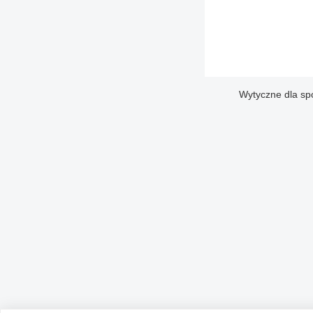
Wytyczne dla sp