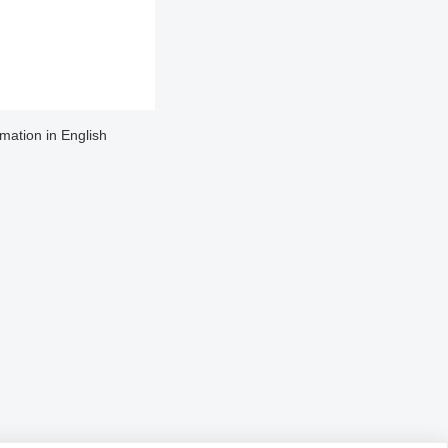
rmation in English