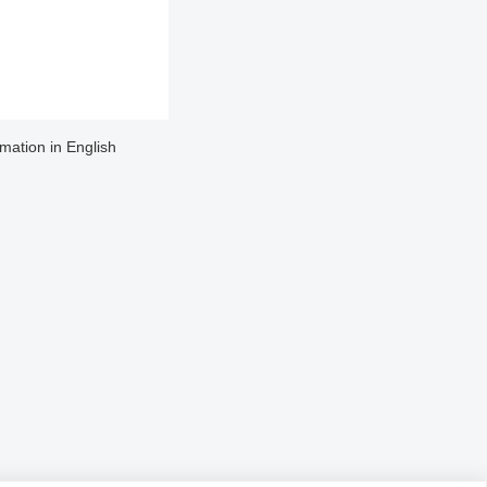
rmation in English