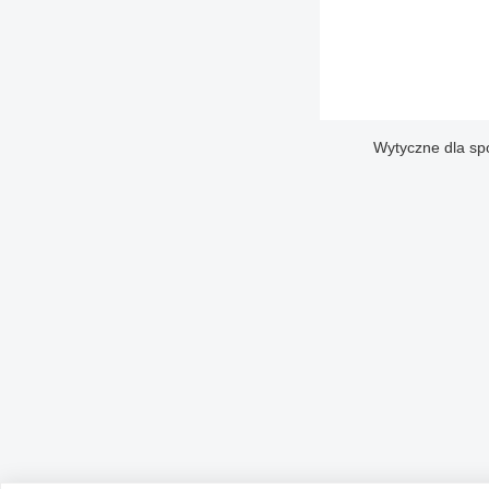
Wytyczne dla sp