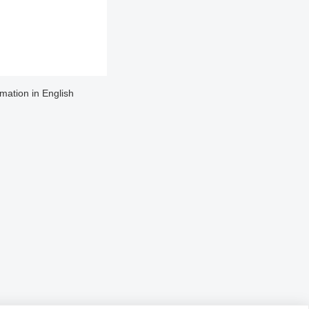
rmation in English