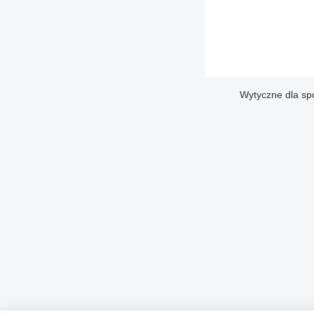
Wytyczne dla sp