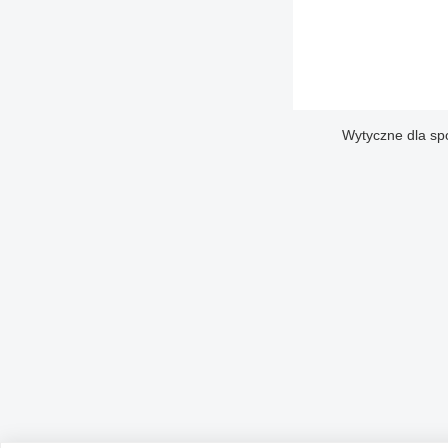
Wytyczne dla sp