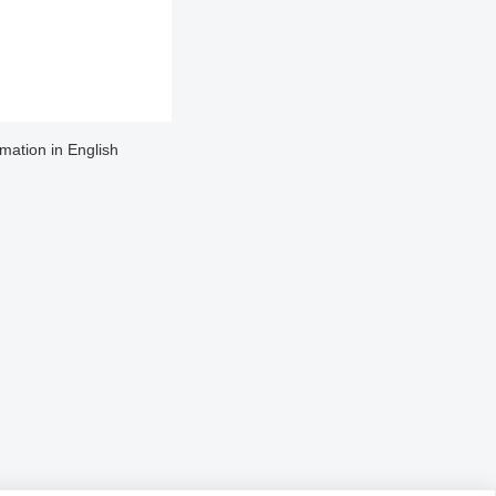
rmation in English