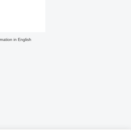
rmation in English