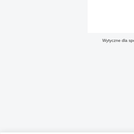
Wytyczne dla sp