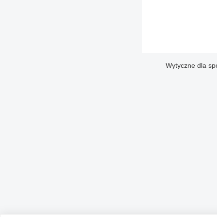
Wytyczne dla sp