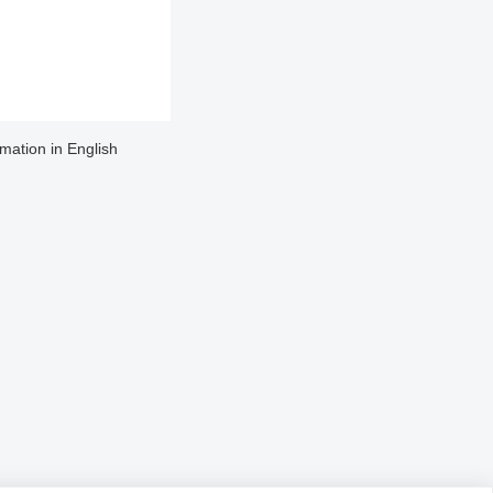
rmation in English