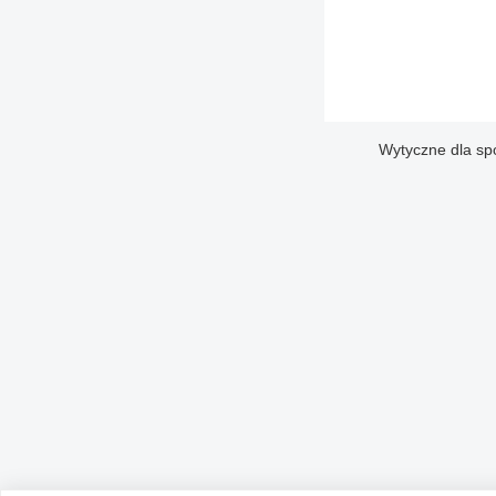
Wytyczne dla sp