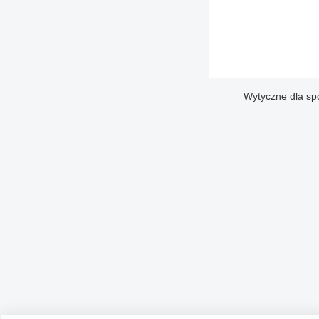
Wytyczne dla sp