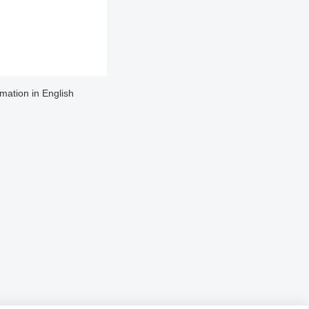
rmation in English