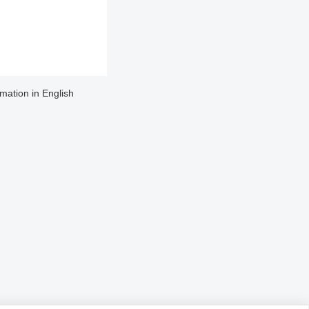
rmation in English