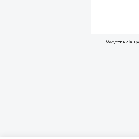
Wytyczne dla sp