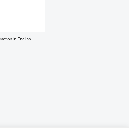
rmation in English