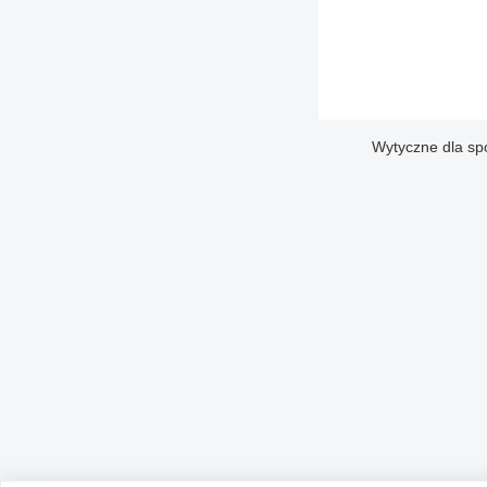
Wytyczne dla sp