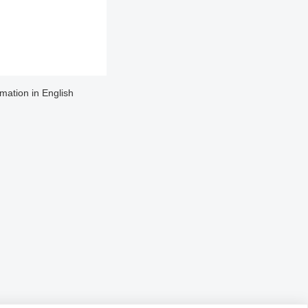
rmation in English