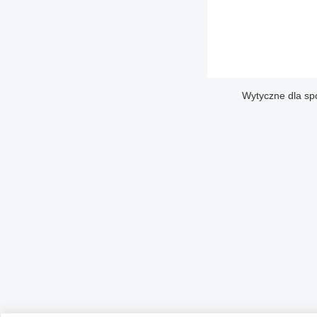
Wytyczne dla sp