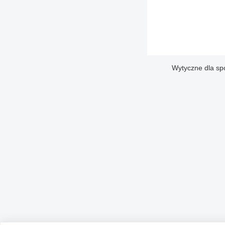
Wytyczne dla sp