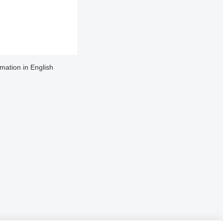
rmation in English