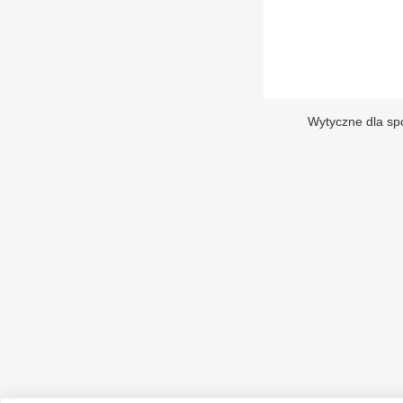
Wytyczne dla sp