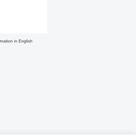
rmation in English