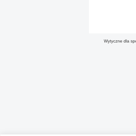
Wytyczne dla sp