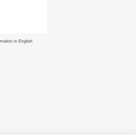
rmation in English