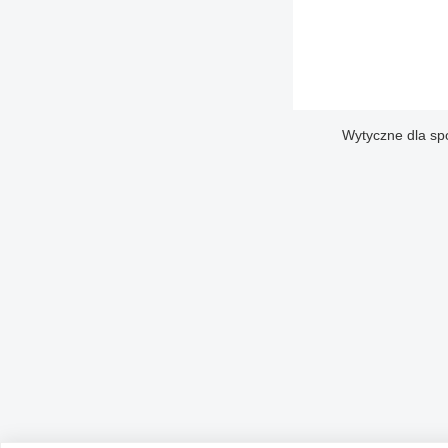
Wytyczne dla sp