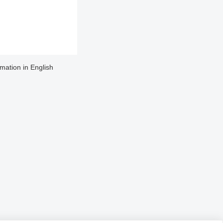
rmation in English