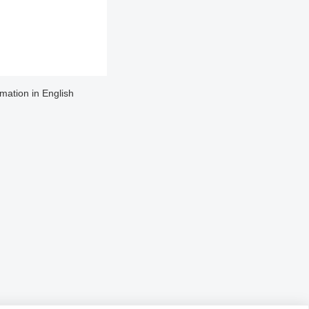
rmation in English