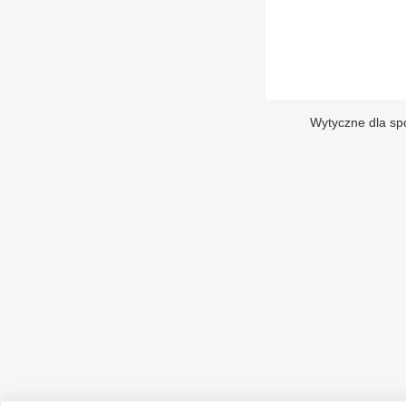
Wytyczne dla sp