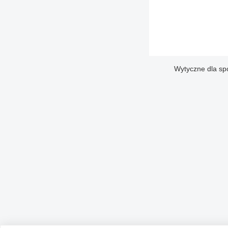
Wytyczne dla sp