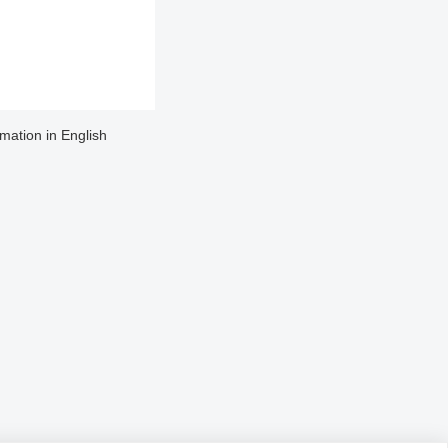
rmation in English