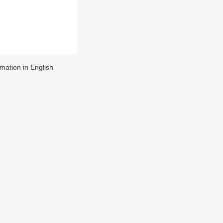
rmation in English