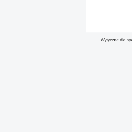
Wytyczne dla sp