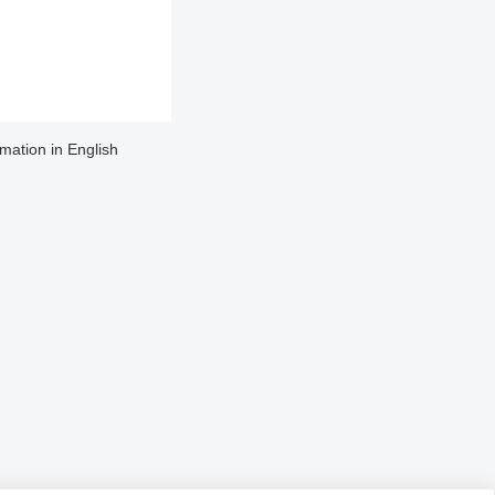
rmation in English