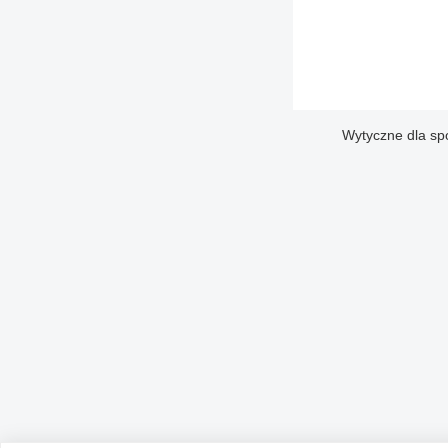
Wytyczne dla sp