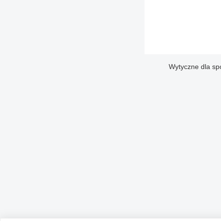
Wytyczne dla sp