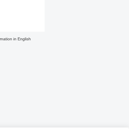
rmation in English