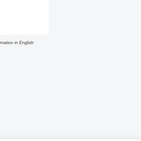
rmation in English