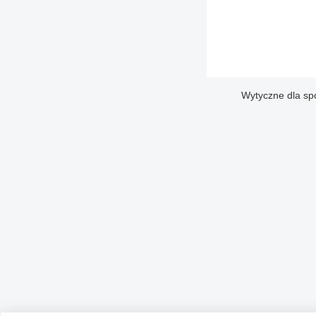
Wytyczne dla sp