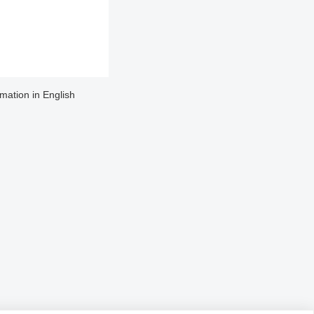
rmation in English