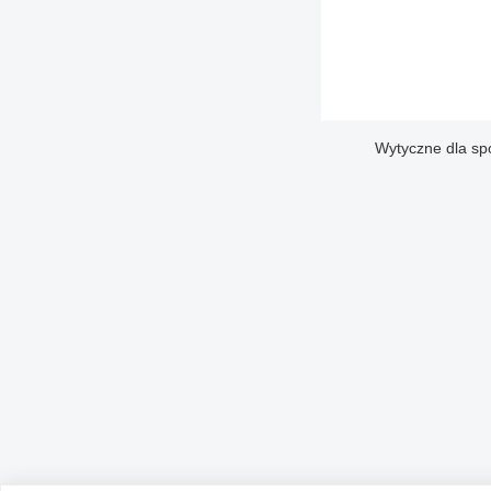
Wytyczne dla sp