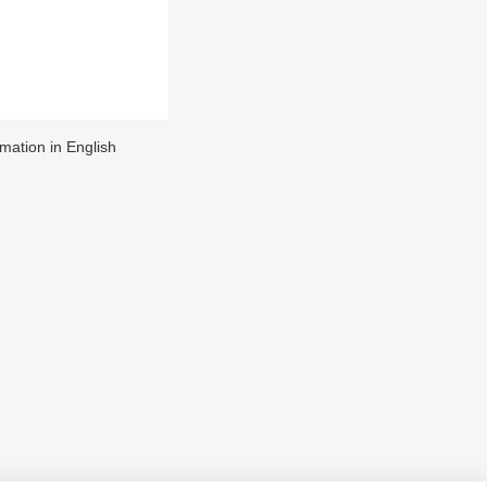
rmation in English