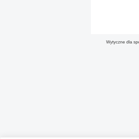
Wytyczne dla sp